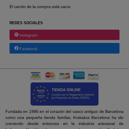
El carrito de la compra está vacío
REDES SOCIALES
Instagram
Facebook
Fundada en 1986 en el corazón del casco antiguo de Barcelona
como una pequeña tienda familiar, Krakatoa Barcelona ha ido
creciendo desde entonces en la industria artesanal de