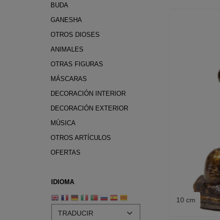
BUDA
GANESHA
OTROS DIOSES
ANIMALES
OTRAS FIGURAS
MÁSCARAS
DECORACIÓN INTERIOR
DECORACIÓN EXTERIOR
MÚSICA
OTROS ARTÍCULOS
OFERTAS
IDIOMA
10 cm